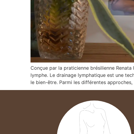
Conçue par la praticienne brésilienne Renata
lymphe. Le drainage lymphatique est une tec
le bien-être. Parmi les différentes approches