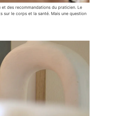
u et des recommandations du praticien. Le
 sur le corps et la santé. Mais une question