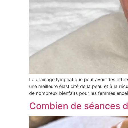
Le drainage lymphatique peut avoir des effets
une meilleure élasticité de la peau et à la 
de nombreux bienfaits pour les femmes encei
Combien de séances de