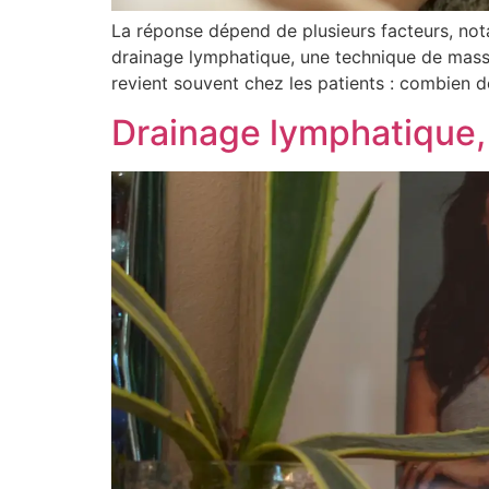
La réponse dépend de plusieurs facteurs, not
drainage lymphatique, une technique de massag
revient souvent chez les patients : combien 
Drainage lymphatique,