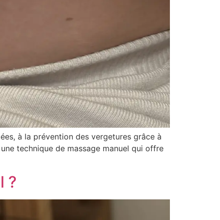
lées, à la prévention des vergetures grâce à
t une technique de massage manuel qui offre
l ?