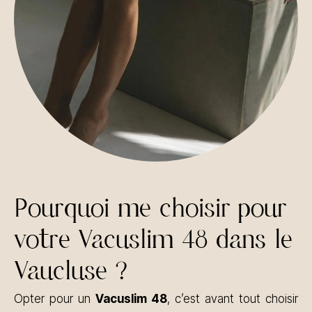
Pourquoi me choisir pour
votre Vacuslim 48 dans le
Vaucluse ?
Opter pour un
Vacuslim 48
, c’est avant tout choisir