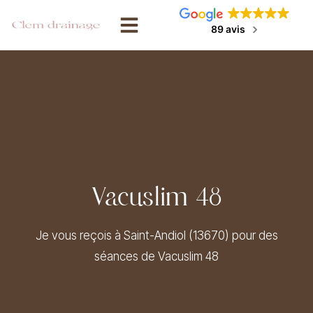
89 avis
Vacuslim 48
Je vous reçois à Saint-Andiol (13670) pour des
séances de Vacuslim 48