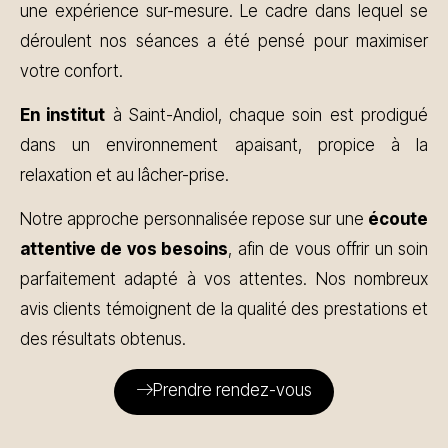
une expérience sur-mesure. Le cadre dans lequel se
déroulent nos séances a été pensé pour maximiser
votre confort.
En institut
à Saint-Andiol, chaque soin est prodigué
dans un environnement apaisant, propice à la
relaxation et au lâcher-prise.
Notre approche personnalisée repose sur une
écoute
attentive de vos besoins
, afin de vous offrir un soin
parfaitement adapté à vos attentes. Nos nombreux
avis clients témoignent de la qualité des prestations et
des résultats obtenus.
Prendre rendez-vous