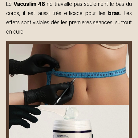
Le
Vacuslim 48
ne travaille pas seulement le bas du
corps, il est aussi très efficace pour les
bras
. Les
effets sont visibles dès les premières séances, surtout
en cure.