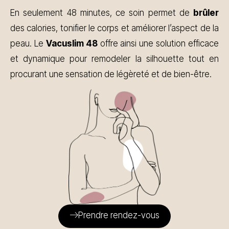
En seulement 48 minutes, ce soin permet de
brûler
des calories, tonifier le corps et améliorer l’aspect de la
peau. Le
Vacuslim 48
offre ainsi une solution efficace
et dynamique pour remodeler la silhouette tout en
procurant une sensation de légèreté et de bien-être.
Prendre rendez-vous