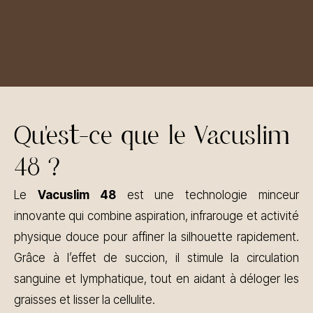
Qu'est-ce que le Vacuslim
48 ?
Le
Vacuslim 48
est une technologie minceur
innovante qui combine aspiration, infrarouge et activité
physique douce pour affiner la silhouette rapidement.
Grâce à l’effet de succion, il stimule la circulation
sanguine et lymphatique, tout en aidant à déloger les
graisses et lisser la cellulite.