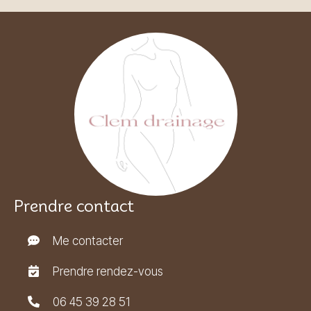
Prendre contact
Me contacter
Prendre rendez-vous
06 45 39 28 51