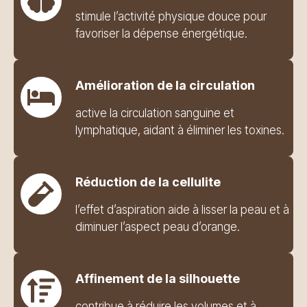
stimule l’activité physique douce pour
favoriser la dépense énergétique.
Amélioration de la circulation
active la circulation sanguine et
lymphatique, aidant à éliminer les toxines.
Réduction de la cellulite
l’effet d’aspiration aide à lisser la peau et à
diminuer l’aspect peau d’orange.
Affinement de la silhouette
contribue à réduire les volumes et à