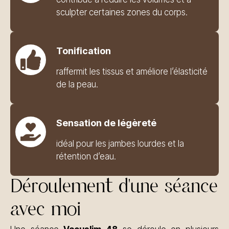
sculpter certaines zones du corps.
Tonification
raffermit les tissus et améliore l’élasticité
de la peau.
Sensation de légèreté
idéal pour les jambes lourdes et la
rétention d’eau.
Déroulement d'une séance
avec moi