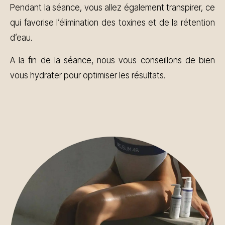
Pendant la séance, vous allez également transpirer, ce
qui favorise l’élimination des toxines et de la rétention
d’eau.
A la fin de la séance, nous vous conseillons de bien
vous hydrater pour optimiser les résultats.