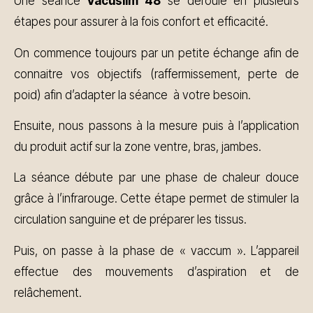
Une séance
Vacuslim 48
se déroule en plusieurs
étapes pour assurer à la fois confort et efficacité.
On commence toujours par un petite échange afin de
connaitre vos objectifs (raffermissement, perte de
poid) afin d’adapter la séance à votre besoin.
Ensuite, nous passons à la mesure puis à l’application
du produit actif sur la zone ventre, bras, jambes.
La séance débute par une phase de chaleur douce
grâce à l’infrarouge. Cette étape permet de stimuler la
circulation sanguine et de préparer les tissus.
Puis, on passe à la phase de « vaccum ». L’appareil
effectue des mouvements d’aspiration et de
relâchement.